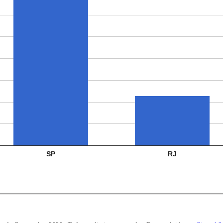
SP
RJ