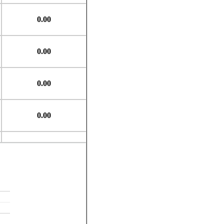
0.00
0.00
0.00
0.00