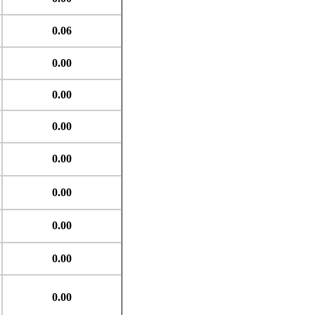
0.06
0.00
0.00
0.00
0.00
0.00
0.00
0.00
0.00