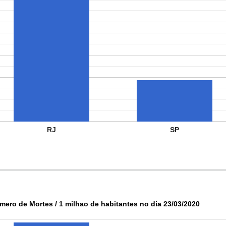
RJ
SP
mero de Mortes / 1 milhao de habitantes no dia 23/03/2020