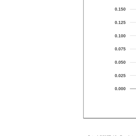
0.150
0.125
0.100
0.075
0.050
0.025
0.000