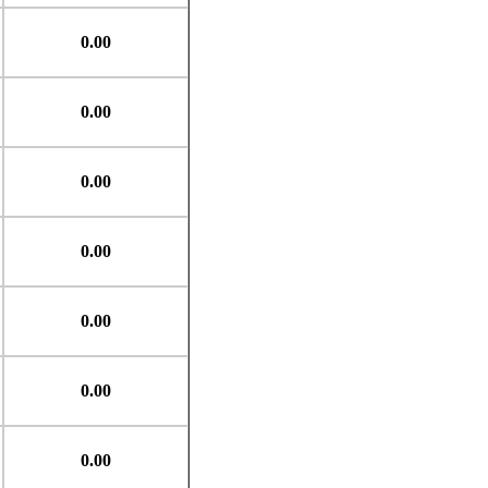
0.00
0.00
0.00
0.00
0.00
0.00
0.00