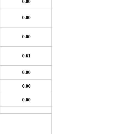
0.00
0.00
0.00
0.61
0.00
0.00
0.00