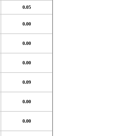
0.05
0.00
0.00
0.00
0.09
0.00
0.00