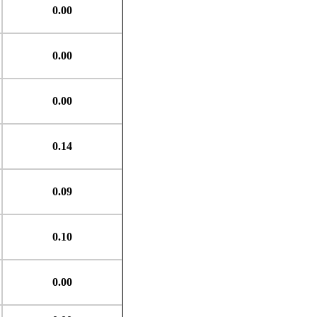
0.00
0.00
0.00
0.14
0.09
0.10
0.00