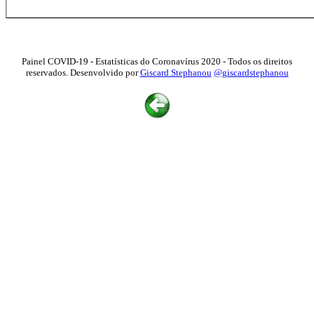
Painel COVID-19 - Estatísticas do Coronavírus 2020 - Todos os direitos
reservados. Desenvolvido por
Giscard Stephanou
@giscardstephanou