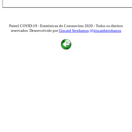
Painel COVID-19 - Estatísticas do Coronavírus 2020 - Todos os direitos
reservados. Desenvolvido por
Giscard Stephanou
@giscardstephanou