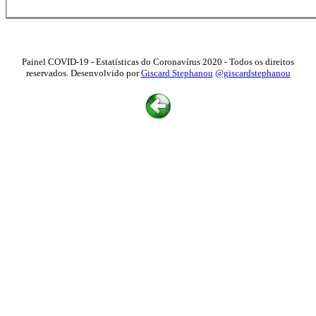
Painel COVID-19 - Estatísticas do Coronavírus 2020 - Todos os direitos
reservados. Desenvolvido por
Giscard Stephanou
@giscardstephanou