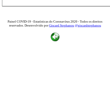
Painel COVID-19 - Estatísticas do Coronavírus 2020 - Todos os direitos
reservados. Desenvolvido por
Giscard Stephanou
@giscardstephanou