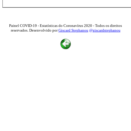
Painel COVID-19 - Estatísticas do Coronavírus 2020 - Todos os direitos
reservados. Desenvolvido por
Giscard Stephanou
@giscardstephanou