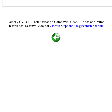
Painel COVID-19 - Estatísticas do Coronavírus 2020 - Todos os direitos
reservados. Desenvolvido por
Giscard Stephanou
@giscardstephanou