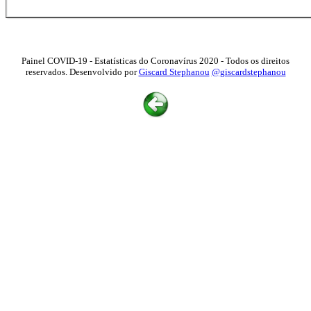
Painel COVID-19 - Estatísticas do Coronavírus 2020 - Todos os direitos
reservados. Desenvolvido por
Giscard Stephanou
@giscardstephanou