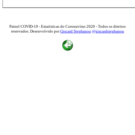
Painel COVID-19 - Estatísticas do Coronavírus 2020 - Todos os direitos
reservados. Desenvolvido por
Giscard Stephanou
@giscardstephanou