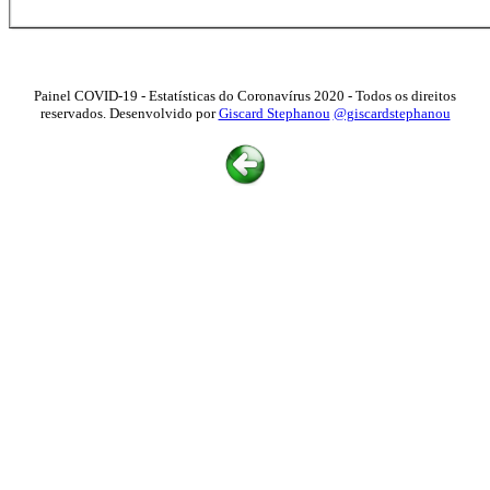
Painel COVID-19 - Estatísticas do Coronavírus 2020 - Todos os direitos
reservados. Desenvolvido por
Giscard Stephanou
@giscardstephanou