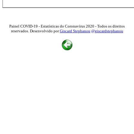
Painel COVID-19 - Estatísticas do Coronavírus 2020 - Todos os direitos
reservados. Desenvolvido por
Giscard Stephanou
@giscardstephanou