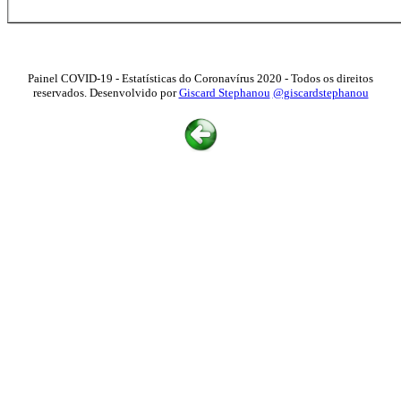
Painel COVID-19 - Estatísticas do Coronavírus 2020 - Todos os direitos
reservados. Desenvolvido por
Giscard Stephanou
@giscardstephanou