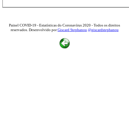
Painel COVID-19 - Estatísticas do Coronavírus 2020 - Todos os direitos
reservados. Desenvolvido por
Giscard Stephanou
@giscardstephanou