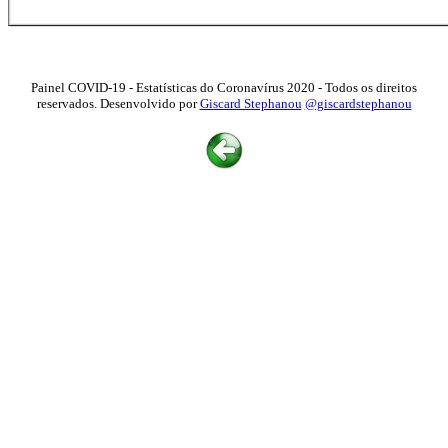
Painel COVID-19 - Estatísticas do Coronavírus 2020 - Todos os direitos
reservados. Desenvolvido por
Giscard Stephanou
@giscardstephanou