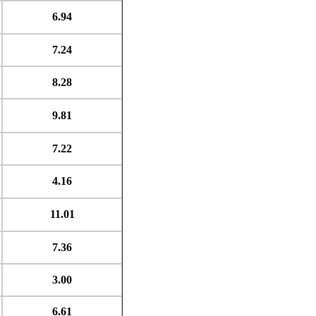
6.94
7.24
8.28
9.81
7.22
4.16
11.01
7.36
3.00
6.61