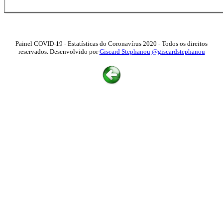
Painel COVID-19 - Estatísticas do Coronavírus 2020 - Todos os direitos
reservados. Desenvolvido por
Giscard Stephanou
@giscardstephanou