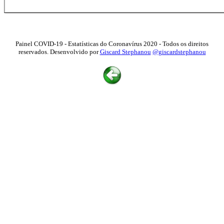
Painel COVID-19 - Estatísticas do Coronavírus 2020 - Todos os direitos
reservados. Desenvolvido por
Giscard Stephanou
@giscardstephanou