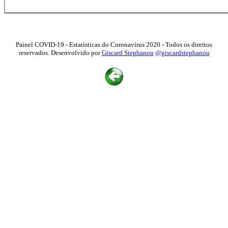
Painel COVID-19 - Estatísticas do Coronavírus 2020 - Todos os direitos
reservados. Desenvolvido por
Giscard Stephanou
@giscardstephanou