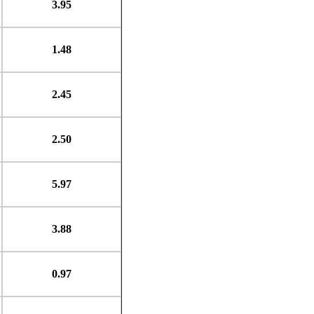
3.95
1.48
2.45
2.50
5.97
3.88
0.97