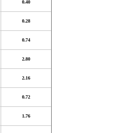
0.40
0.28
0.74
2.80
2.16
0.72
1.76