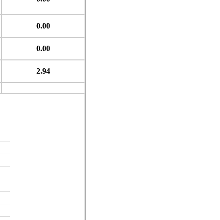
0.00
0.00
2.94