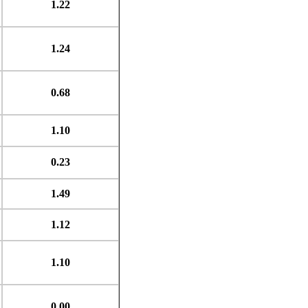
1.22
1.24
0.68
1.10
0.23
1.49
1.12
1.10
0.00