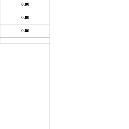
0.00
0.00
0.00