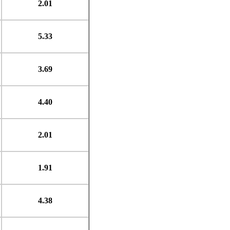
2.01
5.33
3.69
4.40
2.01
1.91
4.38