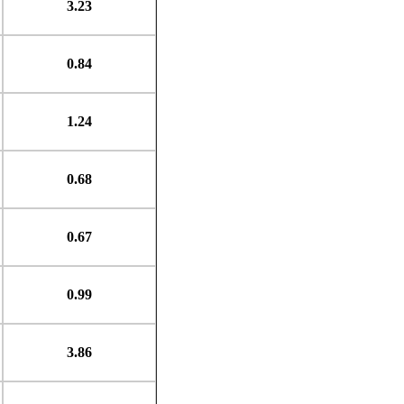
3.23
0.84
1.24
0.68
0.67
0.99
3.86