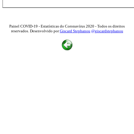
Painel COVID-19 - Estatísticas do Coronavírus 2020 - Todos os direitos
reservados. Desenvolvido por
Giscard Stephanou
@giscardstephanou