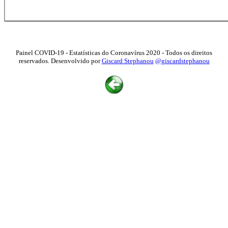
Painel COVID-19 - Estatísticas do Coronavírus 2020 - Todos os direitos
reservados. Desenvolvido por
Giscard Stephanou
@giscardstephanou