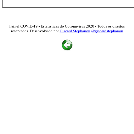
Painel COVID-19 - Estatísticas do Coronavírus 2020 - Todos os direitos
reservados. Desenvolvido por
Giscard Stephanou
@giscardstephanou