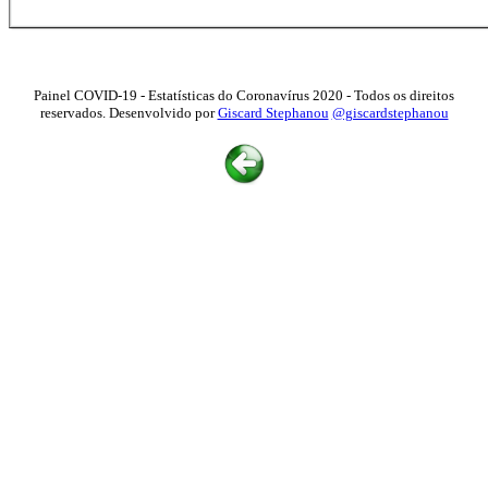
Painel COVID-19 - Estatísticas do Coronavírus 2020 - Todos os direitos
reservados. Desenvolvido por
Giscard Stephanou
@giscardstephanou