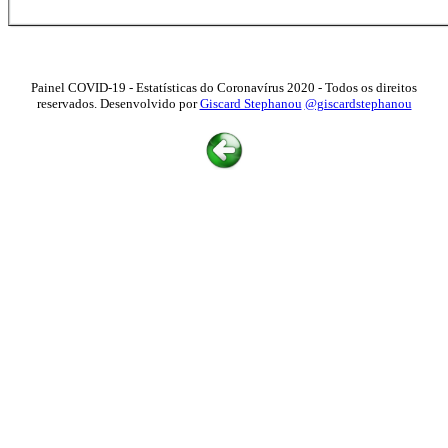
Painel COVID-19 - Estatísticas do Coronavírus 2020 - Todos os direitos
reservados. Desenvolvido por
Giscard Stephanou
@giscardstephanou