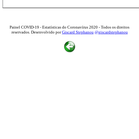
Painel COVID-19 - Estatísticas do Coronavírus 2020 - Todos os direitos
reservados. Desenvolvido por
Giscard Stephanou
@giscardstephanou