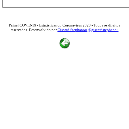
Painel COVID-19 - Estatísticas do Coronavírus 2020 - Todos os direitos
reservados. Desenvolvido por
Giscard Stephanou
@giscardstephanou