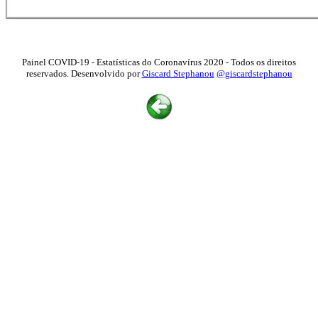
Painel COVID-19 - Estatísticas do Coronavírus 2020 - Todos os direitos
reservados. Desenvolvido por
Giscard Stephanou
@giscardstephanou