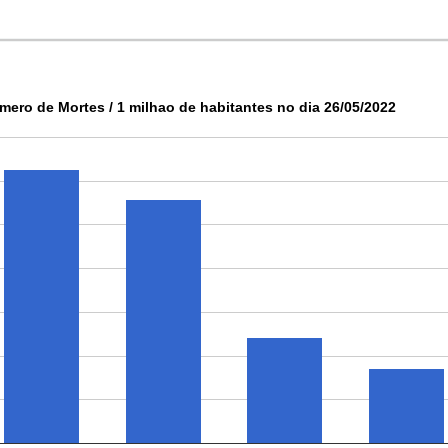
mero de Mortes / 1 milhao de habitantes no dia 26/05/2022