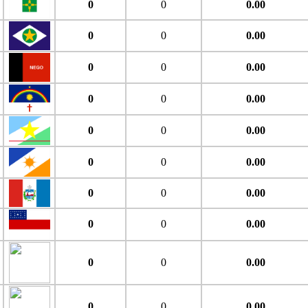
0
0
0.00
0
0
0.00
0
0
0.00
0
0
0.00
0
0
0.00
0
0
0.00
0
0
0.00
0
0
0.00
0
0
0.00
0
0
0.00