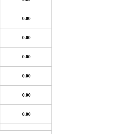
0.00
0.00
0.00
0.00
0.00
0.00