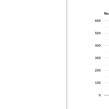
Nu
600
500
400
300
200
100
0