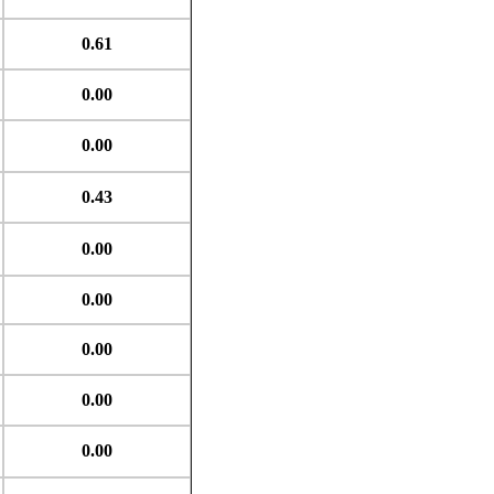
0.61
0.00
0.00
0.43
0.00
0.00
0.00
0.00
0.00