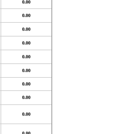
0.00
0.00
0.00
0.00
0.00
0.00
0.00
0.00
0.00
0.00