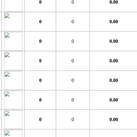
0
0
0.00
0
0
0.00
0
0
0.00
0
0
0.00
0
0
0.00
0
0
0.00
0
0
0.00