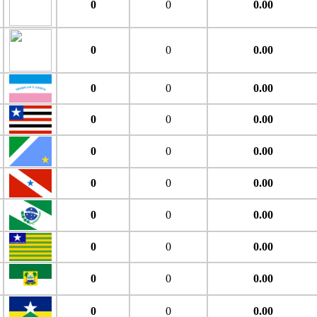
0
0
0.00
0
0
0.00
0
0
0.00
0
0
0.00
0
0
0.00
0
0
0.00
0
0
0.00
0
0
0.00
0
0
0.00
0
0
0.00