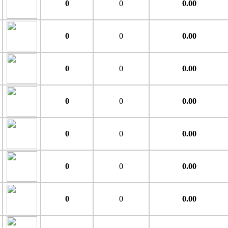
0
0
0.00
0
0
0.00
0
0
0.00
0
0
0.00
0
0
0.00
0
0
0.00
0
0
0.00