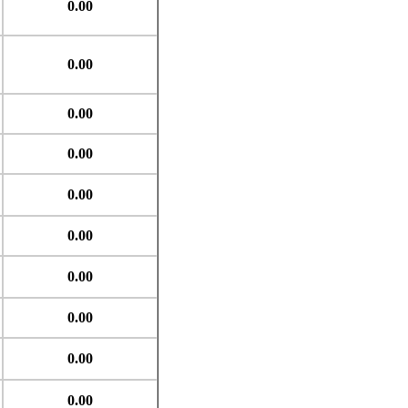
0.00
0.00
0.00
0.00
0.00
0.00
0.00
0.00
0.00
0.00