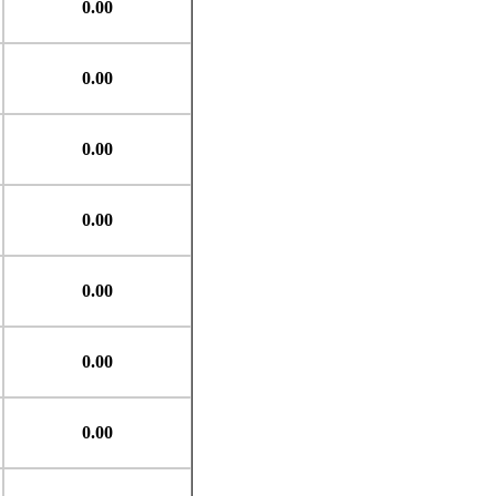
0.00
0.00
0.00
0.00
0.00
0.00
0.00