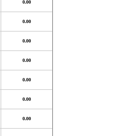
0.00
0.00
0.00
0.00
0.00
0.00
0.00