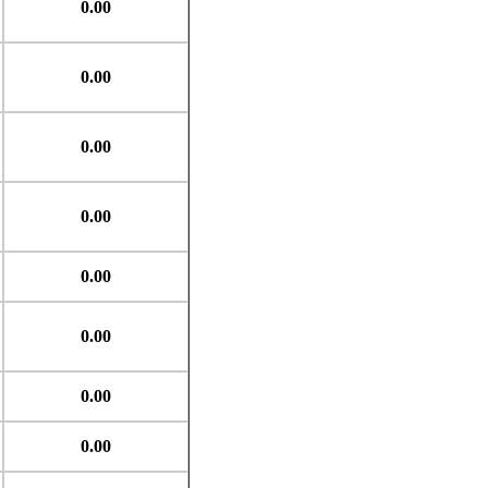
0.00
0.00
0.00
0.00
0.00
0.00
0.00
0.00