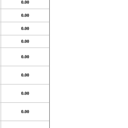
0.00
0.00
0.00
0.00
0.00
0.00
0.00
0.00