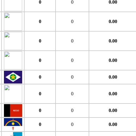
0
0
0.00
0
0
0.00
0
0
0.00
0
0
0.00
0
0
0.00
0
0
0.00
0
0
0.00
0
0
0.00