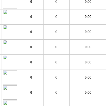
0
0
0.00
0
0
0.00
0
0
0.00
0
0
0.00
0
0
0.00
0
0
0.00
0
0
0.00