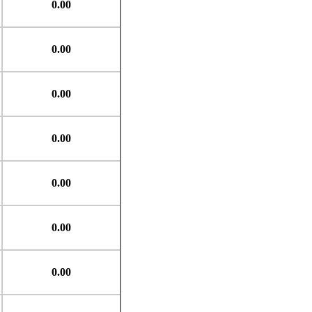
0.00
0.00
0.00
0.00
0.00
0.00
0.00