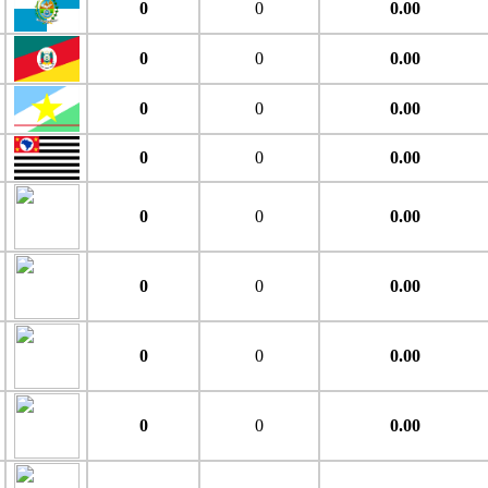
0
0
0.00
0
0
0.00
0
0
0.00
0
0
0.00
0
0
0.00
0
0
0.00
0
0
0.00
0
0
0.00