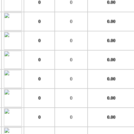
0
0
0.00
0
0
0.00
0
0
0.00
0
0
0.00
0
0
0.00
0
0
0.00
0
0
0.00