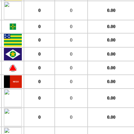
0
0
0.00
0
0
0.00
0
0
0.00
0
0
0.00
0
0
0.00
0
0
0.00
0
0
0.00
0
0
0.00