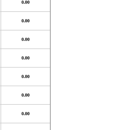
0.00
0.00
0.00
0.00
0.00
0.00
0.00