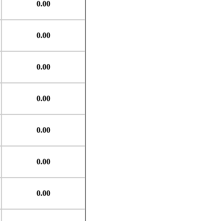
0.00
0.00
0.00
0.00
0.00
0.00
0.00