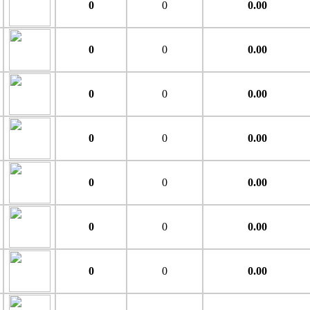
0
0
0.00
0
0
0.00
0
0
0.00
0
0
0.00
0
0
0.00
0
0
0.00
0
0
0.00