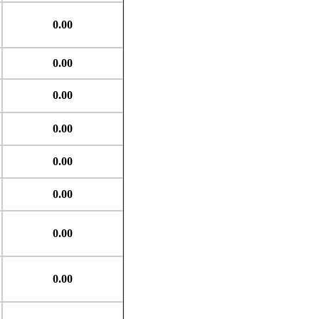
0.00
0.00
0.00
0.00
0.00
0.00
0.00
0.00