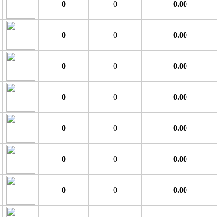
0
0
0.00
0
0
0.00
0
0
0.00
0
0
0.00
0
0
0.00
0
0
0.00
0
0
0.00