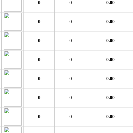
0
0
0.00
0
0
0.00
0
0
0.00
0
0
0.00
0
0
0.00
0
0
0.00
0
0
0.00