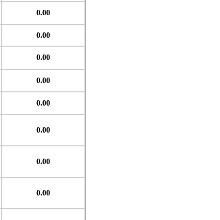
0.00
0.00
0.00
0.00
0.00
0.00
0.00
0.00