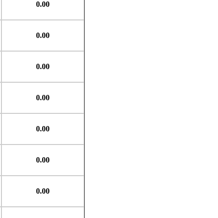
0.00
0.00
0.00
0.00
0.00
0.00
0.00