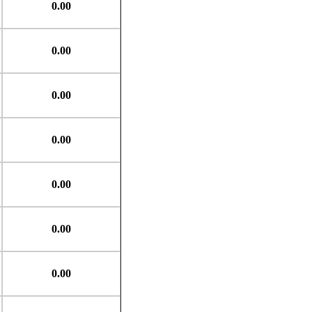
0.00
0.00
0.00
0.00
0.00
0.00
0.00