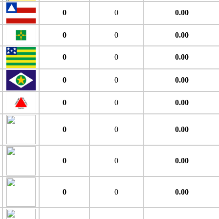
0
0
0.00
0
0
0.00
0
0
0.00
0
0
0.00
0
0
0.00
0
0
0.00
0
0
0.00
0
0
0.00