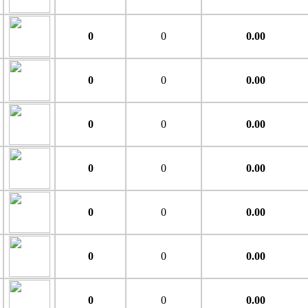
0
0
0.00
0
0
0.00
0
0
0.00
0
0
0.00
0
0
0.00
0
0
0.00
0
0
0.00