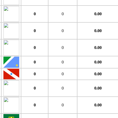
0
0
0.00
0
0
0.00
0
0
0.00
0
0
0.00
0
0
0.00
0
0
0.00
0
0
0.00