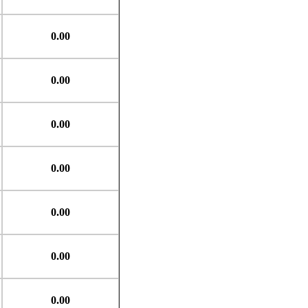
0.00
0.00
0.00
0.00
0.00
0.00
0.00