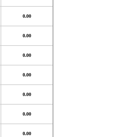
0.00
0.00
0.00
0.00
0.00
0.00
0.00