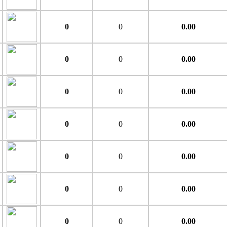
0
0
0.00
0
0
0.00
0
0
0.00
0
0
0.00
0
0
0.00
0
0
0.00
0
0
0.00