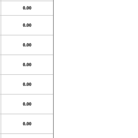
0.00
0.00
0.00
0.00
0.00
0.00
0.00