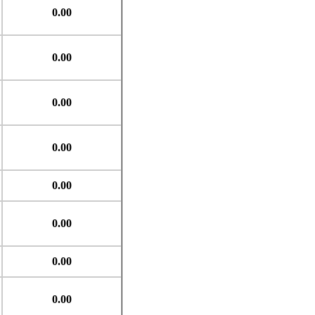
0.00
0.00
0.00
0.00
0.00
0.00
0.00
0.00