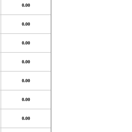
0.00
0.00
0.00
0.00
0.00
0.00
0.00