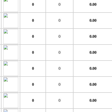
0
0
0.00
0
0
0.00
0
0
0.00
0
0
0.00
0
0
0.00
0
0
0.00
0
0
0.00