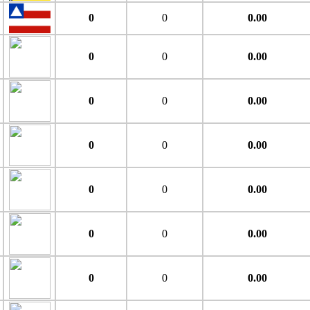
0
0
0.00
0
0
0.00
0
0
0.00
0
0
0.00
0
0
0.00
0
0
0.00
0
0
0.00