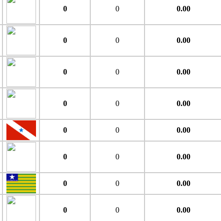
0
0
0.00
0
0
0.00
0
0
0.00
0
0
0.00
0
0
0.00
0
0
0.00
0
0
0.00
0
0
0.00