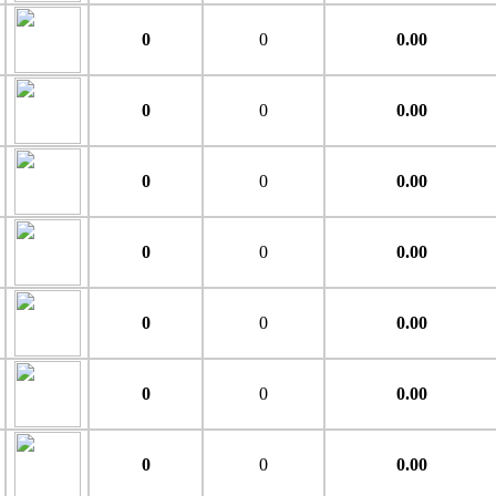
0
0
0.00
0
0
0.00
0
0
0.00
0
0
0.00
0
0
0.00
0
0
0.00
0
0
0.00