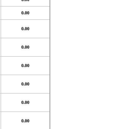
0.00
0.00
0.00
0.00
0.00
0.00
0.00