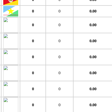
0
0
0.00
0
0
0.00
0
0
0.00
0
0
0.00
0
0
0.00
0
0
0.00
0
0
0.00