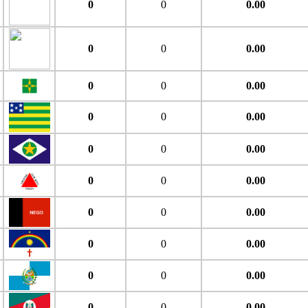
0
0
0.00
0
0
0.00
0
0
0.00
0
0
0.00
0
0
0.00
0
0
0.00
0
0
0.00
0
0
0.00
0
0
0.00
0
0
0.00