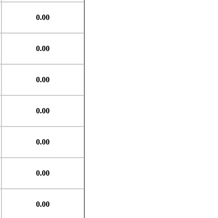
0.00
0.00
0.00
0.00
0.00
0.00
0.00