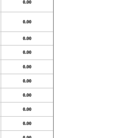
0.00
0.00
0.00
0.00
0.00
0.00
0.00
0.00
0.00
0.00