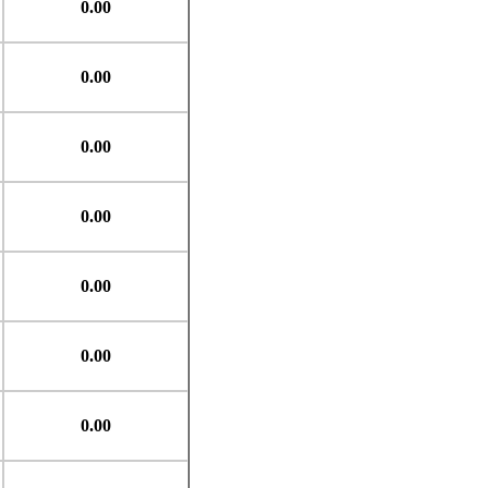
0.00
0.00
0.00
0.00
0.00
0.00
0.00