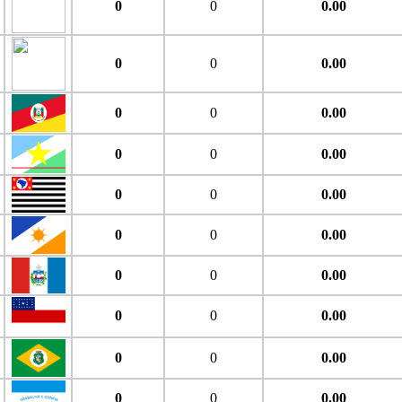
0
0
0.00
0
0
0.00
0
0
0.00
0
0
0.00
0
0
0.00
0
0
0.00
0
0
0.00
0
0
0.00
0
0
0.00
0
0
0.00