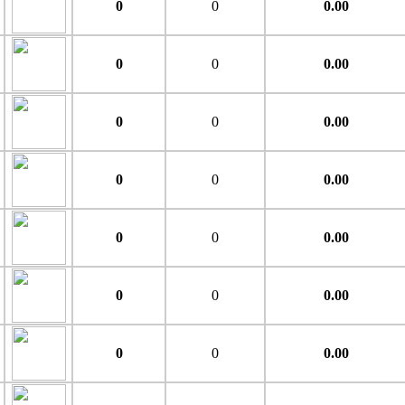
0
0
0.00
0
0
0.00
0
0
0.00
0
0
0.00
0
0
0.00
0
0
0.00
0
0
0.00