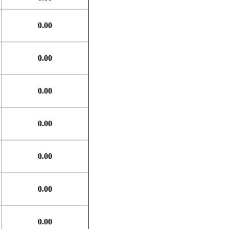
0.00
0.00
0.00
0.00
0.00
0.00
0.00