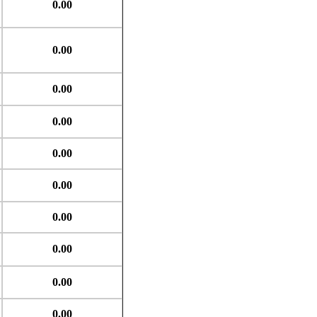
0.00
0.00
0.00
0.00
0.00
0.00
0.00
0.00
0.00
0.00