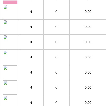
0
0
0.00
0
0
0.00
0
0
0.00
0
0
0.00
0
0
0.00
0
0
0.00
0
0
0.00