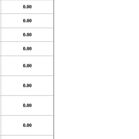
0.00
0.00
0.00
0.00
0.00
0.00
0.00
0.00