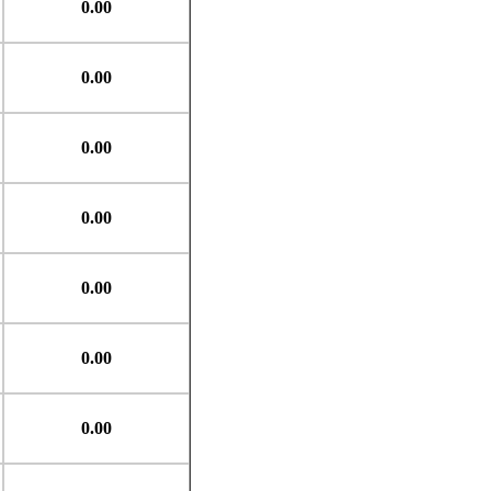
0.00
0.00
0.00
0.00
0.00
0.00
0.00