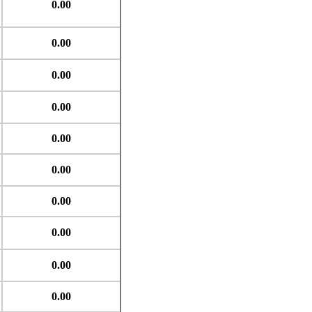
0.00
0.00
0.00
0.00
0.00
0.00
0.00
0.00
0.00
0.00