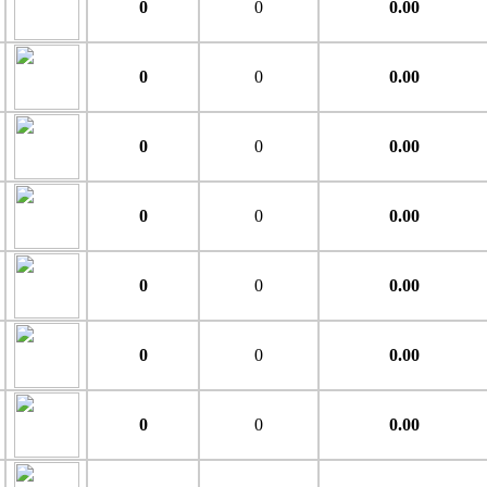
0
0
0.00
0
0
0.00
0
0
0.00
0
0
0.00
0
0
0.00
0
0
0.00
0
0
0.00