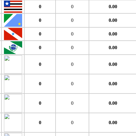
0
0
0.00
0
0
0.00
0
0
0.00
0
0
0.00
0
0
0.00
0
0
0.00
0
0
0.00
0
0
0.00