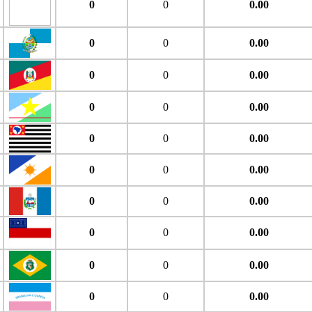
0
0
0.00
0
0
0.00
0
0
0.00
0
0
0.00
0
0
0.00
0
0
0.00
0
0
0.00
0
0
0.00
0
0
0.00
0
0
0.00