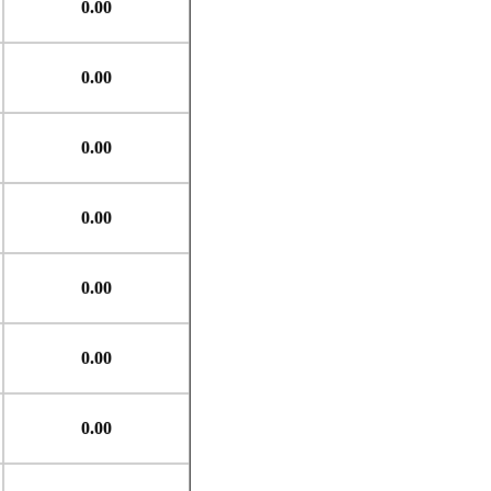
0.00
0.00
0.00
0.00
0.00
0.00
0.00