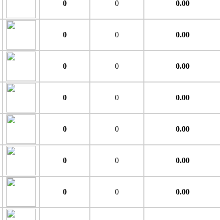
0
0
0.00
0
0
0.00
0
0
0.00
0
0
0.00
0
0
0.00
0
0
0.00
0
0
0.00