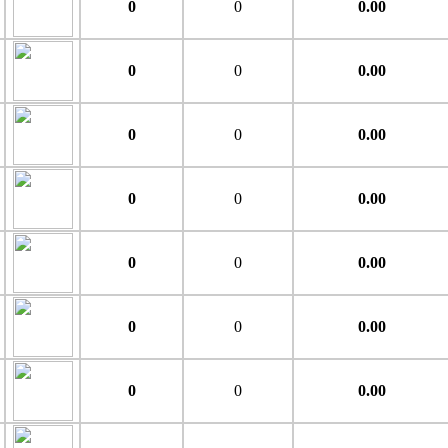
0
0
0.00
0
0
0.00
0
0
0.00
0
0
0.00
0
0
0.00
0
0
0.00
0
0
0.00