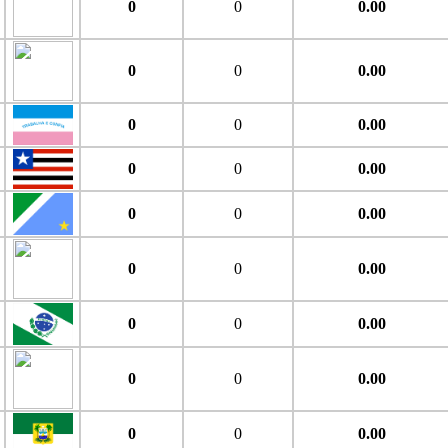
0
0
0.00
0
0
0.00
0
0
0.00
0
0
0.00
0
0
0.00
0
0
0.00
0
0
0.00
0
0
0.00
0
0
0.00