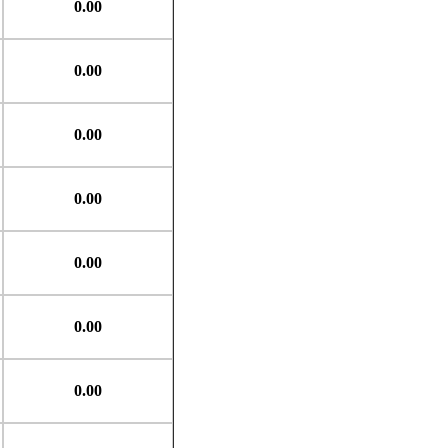
0.00
0.00
0.00
0.00
0.00
0.00
0.00