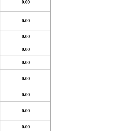
0.00
0.00
0.00
0.00
0.00
0.00
0.00
0.00
0.00