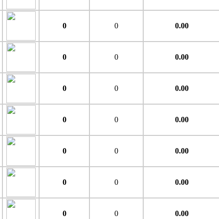
0
0
0.00
0
0
0.00
0
0
0.00
0
0
0.00
0
0
0.00
0
0
0.00
0
0
0.00