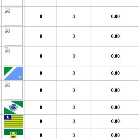
0
0
0.00
0
0
0.00
0
0
0.00
0
0
0.00
0
0
0.00
0
0
0.00
0
0
0.00
0
0
0.00