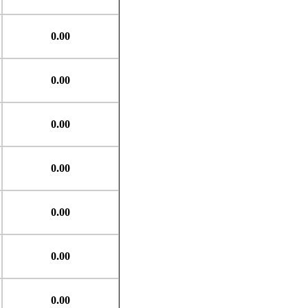
0.00
0.00
0.00
0.00
0.00
0.00
0.00