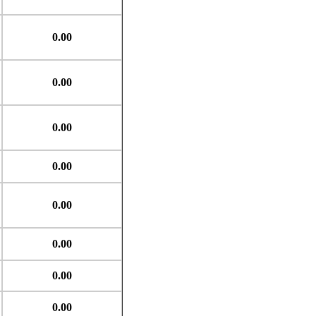
0.00
0.00
0.00
0.00
0.00
0.00
0.00
0.00