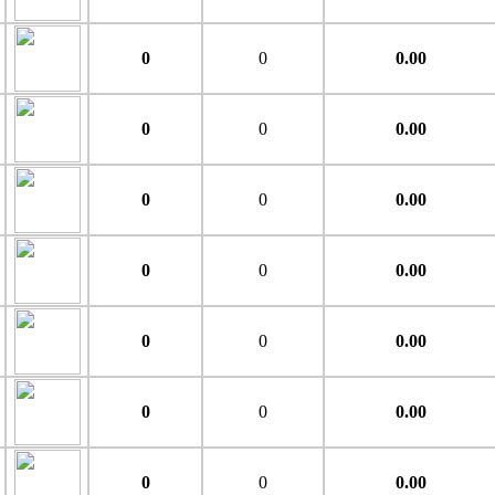
0
0
0.00
0
0
0.00
0
0
0.00
0
0
0.00
0
0
0.00
0
0
0.00
0
0
0.00