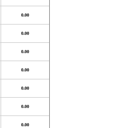
0.00
0.00
0.00
0.00
0.00
0.00
0.00