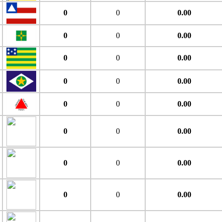
0
0
0.00
0
0
0.00
0
0
0.00
0
0
0.00
0
0
0.00
0
0
0.00
0
0
0.00
0
0
0.00