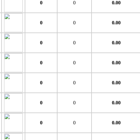
0
0
0.00
0
0
0.00
0
0
0.00
0
0
0.00
0
0
0.00
0
0
0.00
0
0
0.00