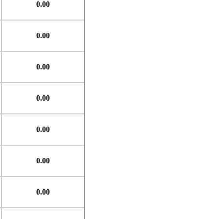
0.00
0.00
0.00
0.00
0.00
0.00
0.00