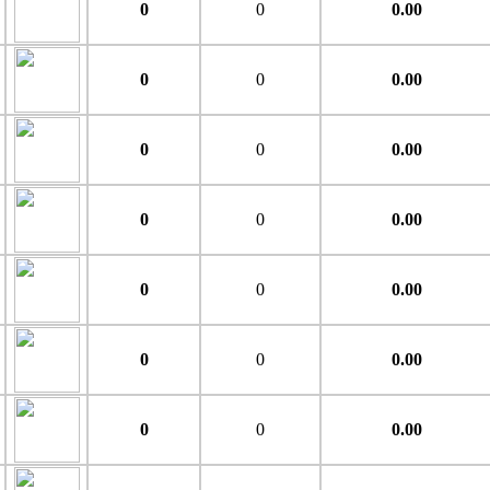
0
0
0.00
0
0
0.00
0
0
0.00
0
0
0.00
0
0
0.00
0
0
0.00
0
0
0.00