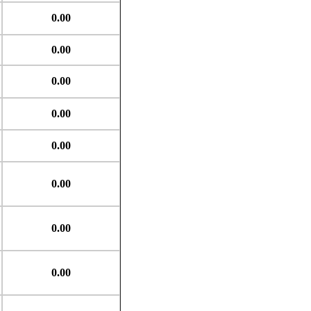
0.00
0.00
0.00
0.00
0.00
0.00
0.00
0.00