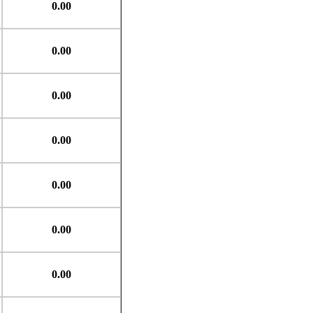
0.00
0.00
0.00
0.00
0.00
0.00
0.00