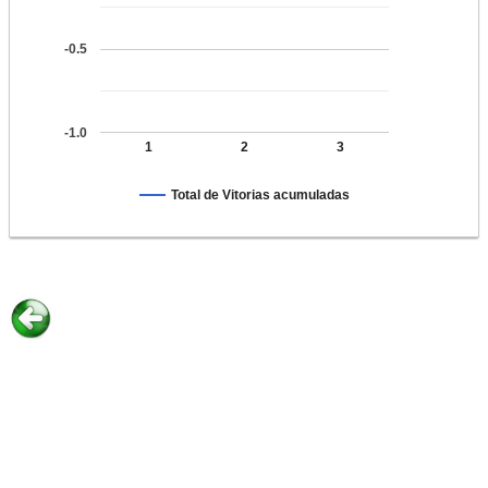
-0.5
-1.0
1
2
3
Total de Vitorias acumuladas