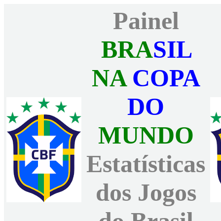
Painel
BRA
SIL
NA
COPA
DO
MUNDO
Estatísticas
dos Jogos