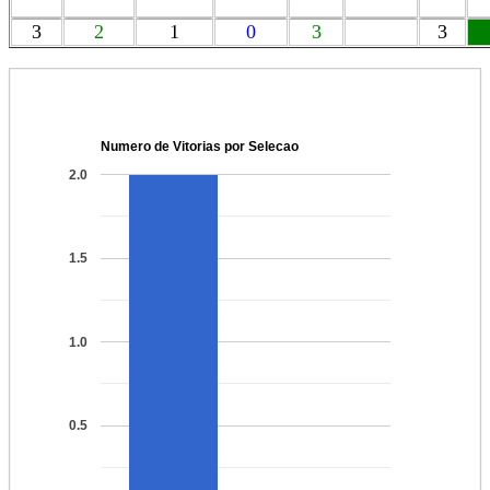
3
2
1
0
3
3
Numero de Vitorias por Selecao
2.0
1.5
1.0
0.5