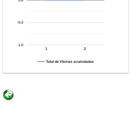
0.0
-0.5
-1.0
1
2
Total de Vitorias acumuladas