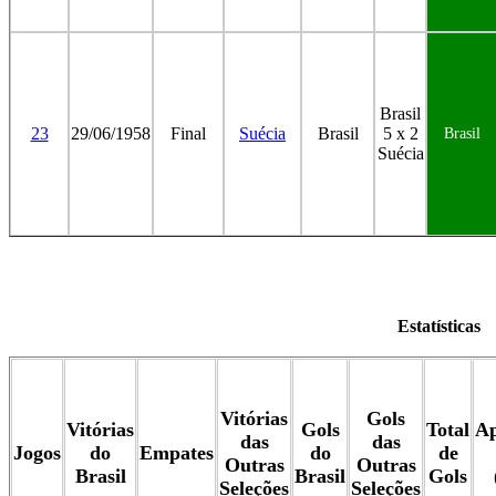
Brasil
23
29/06/1958
Final
Suécia
Brasil
5 x 2
Brasil
Suécia
Estatísticas
Vitórias
Gols
Vitórias
Gols
Total
Ap
das
das
Jogos
do
Empates
do
de
Outras
Outras
Brasil
Brasil
Gols
Seleções
Seleções