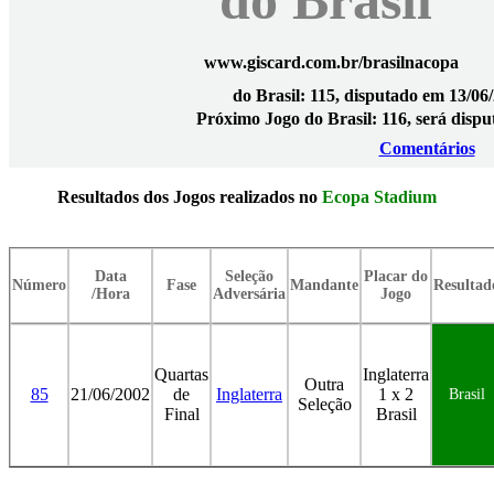
do Brasil
www.giscard.com.br/brasilnacopa
do Brasil: 115, disputado em 13/06
Próximo Jogo do Brasil: 116, será disp
Comentários
Resultados dos Jogos realizados no
Ecopa Stadium
Data
Seleção
Placar do
Número
Fase
Mandante
Resultad
/Hora
Adversária
Jogo
Quartas
Inglaterra
Outra
85
21/06/2002
de
Inglaterra
1 x 2
Brasil
Seleção
Final
Brasil