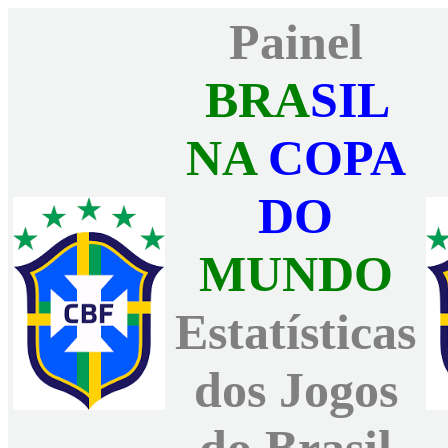
Painel
BRA
SIL
NA
COPA
DO
MUNDO
Estatísticas
dos Jogos