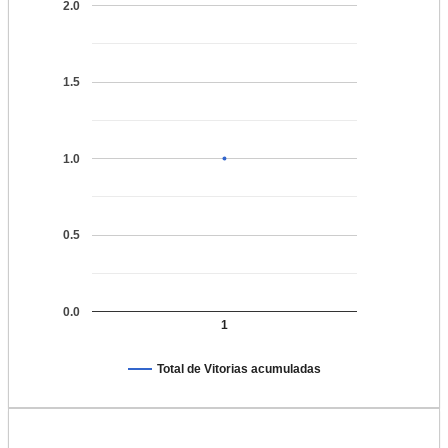
2.0
1.5
1.0
0.5
0.0
1
Total de Vitorias acumuladas