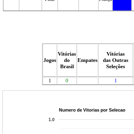
Vitórias
Vitórias
Jogos
do
Empates
das Outras
Brasil
Seleções
1
0
1
Numero de Vitorias por Selecao
1.0