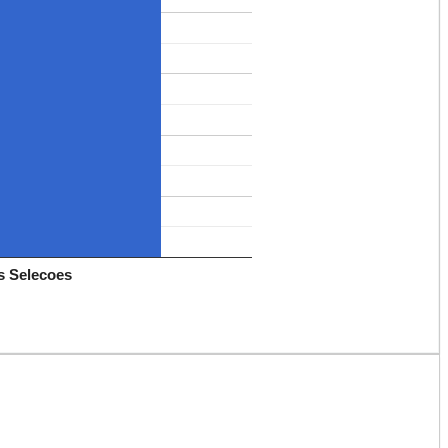
s Selecoes