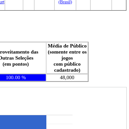
urt
(Brasil)
Média de Público
roveitamento das
(somente entre os
Outras Seleções
jogos
(em pontos)
com público
cadastrado)
100.00 %
48,000