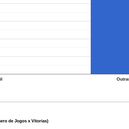
il
Outra
ero de Jogos x Vitorias)