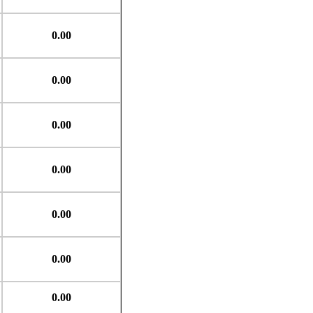
0.00
0.00
0.00
0.00
0.00
0.00
0.00