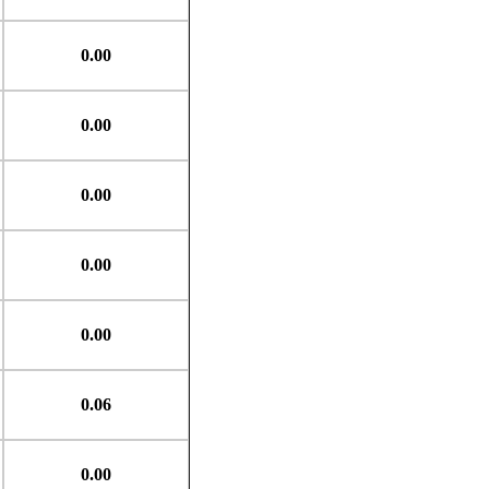
0.00
0.00
0.00
0.00
0.00
0.06
0.00