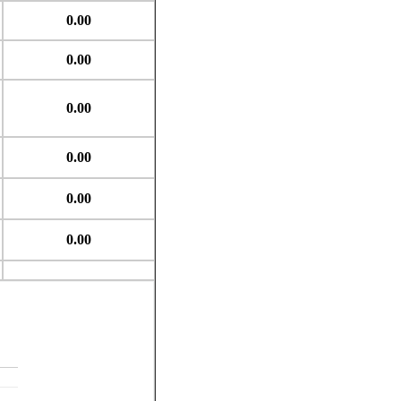
0.00
0.00
0.00
0.00
0.00
0.00