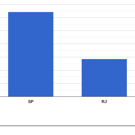
SP
RJ