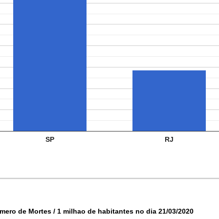
SP
RJ
mero de Mortes / 1 milhao de habitantes no dia 21/03/2020