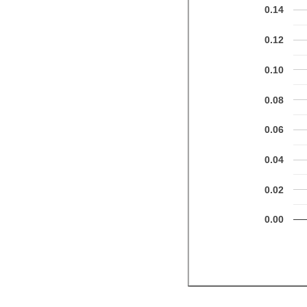
0.14
0.12
0.10
0.08
0.06
0.04
0.02
0.00