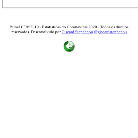
Painel COVID-19 - Estatísticas do Coronavírus 2020 - Todos os direitos
reservados. Desenvolvido por
Giscard Stephanou
@giscardstephanou