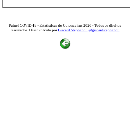
Painel COVID-19 - Estatísticas do Coronavírus 2020 - Todos os direitos
reservados. Desenvolvido por
Giscard Stephanou
@giscardstephanou