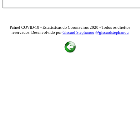
Painel COVID-19 - Estatísticas do Coronavírus 2020 - Todos os direitos
reservados. Desenvolvido por
Giscard Stephanou
@giscardstephanou